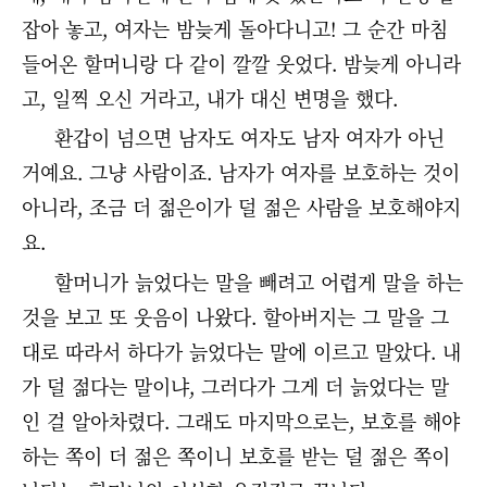
잡아 놓고, 여자는 밤늦게 돌아다니고! 그 순간 마침
들어온 할머니랑 다 같이 깔깔 웃었다. 밤늦게 아니라
고, 일찍 오신 거라고, 내가 대신 변명을 했다.
환갑이 넘으면 남자도 여자도 남자 여자가 아닌
거예요. 그냥 사람이죠. 남자가 여자를 보호하는 것이
아니라, 조금 더 젊은이가 덜 젊은 사람을 보호해야지
요.
할머니가 늙었다는 말을 빼려고 어렵게 말을 하는
것을 보고 또 웃음이 나왔다. 할아버지는 그 말을 그
대로 따라서 하다가 늙었다는 말에 이르고 말았다. 내
가 덜 젊다는 말이냐, 그러다가 그게 더 늙었다는 말
인 걸 알아차렸다. 그래도 마지막으로는, 보호를 해야
하는 쪽이 더 젊은 쪽이니 보호를 받는 덜 젊은 쪽이