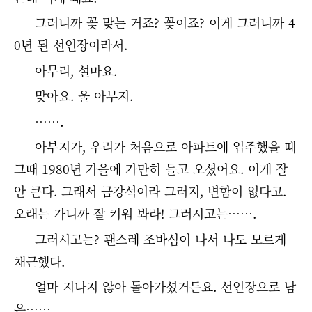
그러니까 꽃 맞는 거죠? 꽃이죠? 이게 그러니까 4
0년 된 선인장이라서.
아무리, 설마요.
맞아요. 울 아부지.
…….
아부지가, 우리가 처음으로 아파트에 입주했을 때
그때 1980년 가을에 가만히 들고 오셨어요. 이게 잘
안 큰다. 그래서 금강석이라 그러지, 변함이 없다고.
오래는 가니까 잘 키워 봐라! 그러시고는…….
그러시고는? 괜스레 조바심이 나서 나도 모르게
채근했다.
얼마 지나지 않아 돌아가셨거든요. 선인장으로 남
은…….