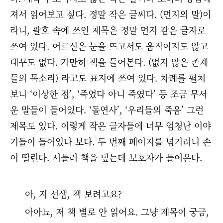
져서 읽어보고 싶다. 정말 작은 글씨다. (먼지의 말)이
라니, 괄호 속에 쓰인 제목은 정말 먼지 같은 글자로
쓰여 있다. 어르신은 눈을 뜨고서도 움직이지도 않고
대꾸도 없다. 가만히 책을 들어본다. (없지 않은 존재
들의 목소리) 라고도 표지에 쓰여 있다. 차례를 펼쳐
보니 ‘이상한 점’, ‘죽었다 아니 죽였다’ 등 조금 무서
운 말들이 들어있다. ‘돌연사’, ‘우리들의 죽음’ 그런
제목도 있다. 이렇게 작은 글자들에 너무 엄청난 이야
기들이 들어있나 보다. 두 번째 페이지를 넘기려니 손
이 떨린다. 서둘러 책을 덮는데 보호자가 들어온다.
아, 지 선샘, 책 보려고요?
아아뇨, 저 책 별로 안 읽어요. 그냥 제목이 궁금,