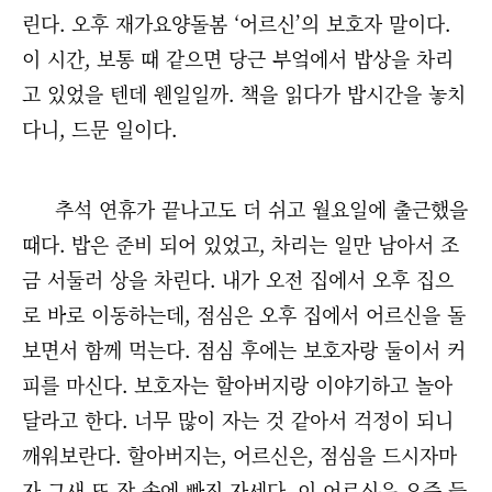
린다. 오후 재가요양돌봄 ‘어르신’의 보호자 말이다.
이 시간, 보통 때 같으면 당근 부엌에서 밥상을 차리
고 있었을 텐데 웬일일까. 책을 읽다가 밥시간을 놓치
다니, 드문 일이다.
추석 연휴가 끝나고도 더 쉬고 월요일에 출근했을
때다. 밥은 준비 되어 있었고, 차리는 일만 남아서 조
금 서둘러 상을 차린다. 내가 오전 집에서 오후 집으
로 바로 이동하는데, 점심은 오후 집에서 어르신을 돌
보면서 함께 먹는다. 점심 후에는 보호자랑 둘이서 커
피를 마신다. 보호자는 할아버지랑 이야기하고 놀아
달라고 한다. 너무 많이 자는 것 같아서 걱정이 되니
깨워보란다. 할아버지는, 어르신은, 점심을 드시자마
자 그새 또 잠 속에 빠진 자세다. 이 어르신은 요즘 들