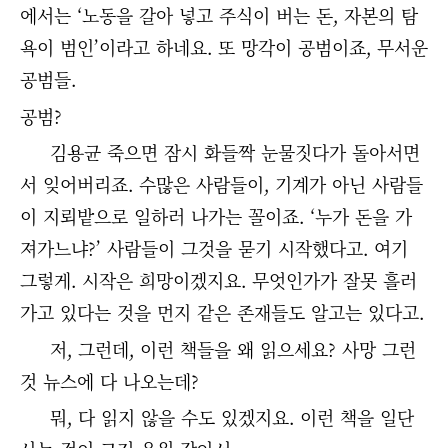
에서는 ‘노동을 갈아 넣고 주식이 버는 돈, 자본의 탐
욕이 범인’이라고 하네요. 또 망각이 공범이죠, 무서운
공범들.
공범?
김용균 죽으면 잠시 화들짝 눈물짓다가 돌아서면
서 잊어버리죠. 수많은 사람들이, 기계가 아닌 사람들
이 지뢰밭으로 일하러 나가는 꼴이죠. ‘누가 돈을 가
져가느냐?’ 사람들이 그것을 묻기 시작했다고. 여기
그렇게. 시작은 희망이겠지요. 무엇인가가 잘못 흘러
가고 있다는 것을 먼지 같은 존재들도 알고는 있다고.
저, 그런데, 이런 책들을 왜 읽으세요? 사망 그런
것 뉴스에 다 나오는데?
뭐, 다 읽지 않을 수도 있겠지요. 이런 책을 일단