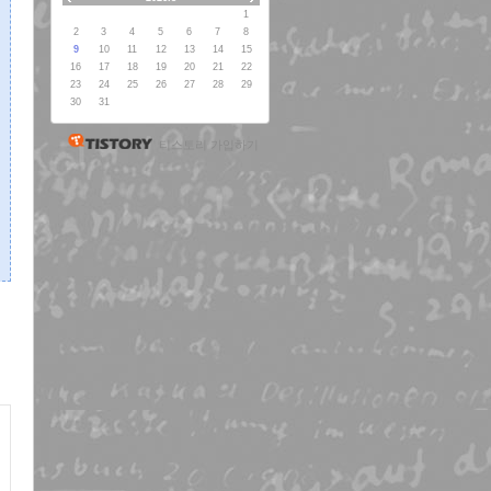
1
2
3
4
5
6
7
8
9
10
11
12
13
14
15
16
17
18
19
20
21
22
23
24
25
26
27
28
29
30
31
티스토리 가입하기