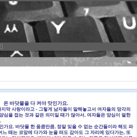
홈
수
온 바닷물을 다 켜야 맛인가요.
지막 사랑이라고 - 그렇게 남자들이 말해놓고서 여자들의 망각의
양심을 접는 것과 같은 의미일 때가 많아서, 여자들은 양심이 덜한
.
인가요. 바닷물 한 움큼만큼, 정말 잊을 수 없는 순간들이라 해도 파
느 때는 코앞에 다가와 눈을 떠도 감아도 그 자리에 있다가는, 또