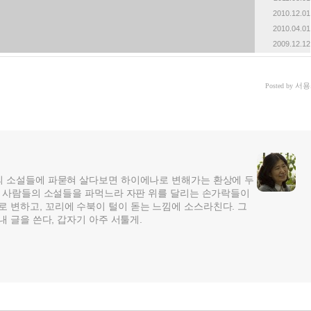
2010.12.01
2010.04.01
2009.12.12
서용
Posted by
의 소설들에 파묻혀 살다보면 하이에나로 변해가는 환상에 두
다른 사람들의 소설들을 파먹느라 자판 위를 달리는 손가락들이
 변하고, 꼬리에 수북이 털이 돋는 느낌에 소스라친다. 그
내 글을 쓴다, 갑자기 아주 서툴게.