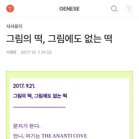
검색하기
GENESE
티스토리
사사로이
그림의 떡, 그림에도 없는 떡
서용좌
2017. 10. 7. 01:22
2017.
9.21.
그림의 떡, 그림에도 없는 떡
..........................................
문자가 뜬다.
언니, 여기는 THE ANANTI COVE