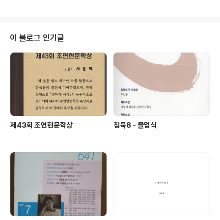
의 걸작들”이 세계화를 위해서는 번역이 되어야 하는데, 이들 “규범”적인 작품
들은 국가주의적인 가치나 학생들이 본받아야 할 아름다움과 인간의 가치를 담
아냈다고 간주되는 작품들이다. 이 작품들이 예컨대 영어로 번역되었을 때 한국
스러움을 강조하고 한국어처럼 들리기를 고집하면, 시를 일종의 엔터테인먼트
이 블로그 인기글
산..
제43회 조연현문학상
침묵8 - 졸업식